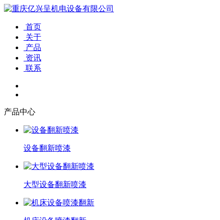
首页
关于
产品
资讯
联系
产品中心
设备翻新喷漆
大型设备翻新喷漆