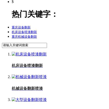
$
热门关键字：
重庆设备翻新
机床设备喷漆翻新
重庆机械设备翻新
机床设备喷漆翻新
机械设备翻新喷漆