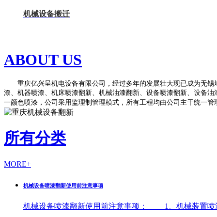
机械设备搬迁
ABOUT US
重庆亿兴呈机电设备有限公司，经过多年的发展壮大现已成为无锡地
漆、机器喷漆、机床喷漆翻新、机械油漆翻新、设备喷漆翻新、设备油
一颜色喷漆，公司采用监理制管理模式，所有工程均由公司主干统一管理、统
所有分类
MORE+
机械设备喷漆翻新使用前注意事项
机械设备喷漆翻新使用前注意事项： 1、机械装置喷