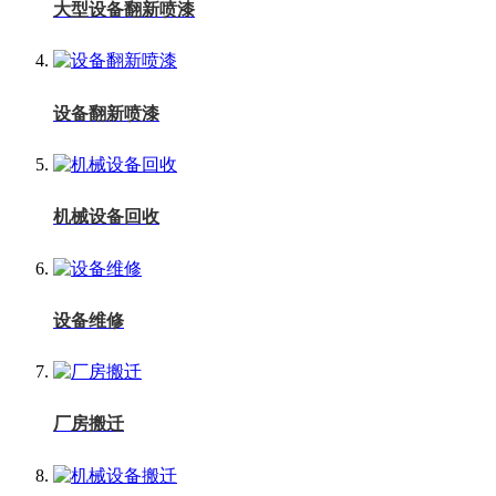
大型设备翻新喷漆
设备翻新喷漆
机械设备回收
设备维修
厂房搬迁