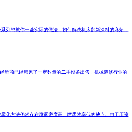
小系列想教你一些实际的做法，如何解决机床翻新涂料的麻烦，
经销商已经积累了一定数量的二手设备出售，机械装修行业的
雾化方法仍然存在喷雾密度高、喷雾效率低的缺点。由于压缩