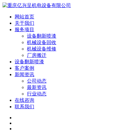
网站首页
关于我们
服务项目
设备翻新喷漆
机械设备回收
机械设备维修
厂房搬迁
设备翻新喷漆
客户案例
新闻资讯
公司动态
最新资讯
行业动态
在线咨询
联系我们