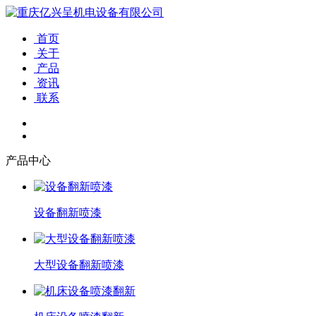
首页
关于
产品
资讯
联系
产品中心
设备翻新喷漆
大型设备翻新喷漆